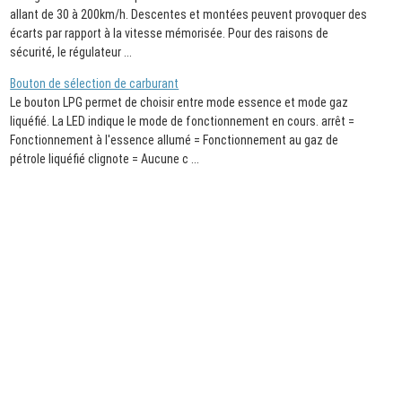
allant de 30 à 200km/h. Descentes et montées peuvent provoquer des
écarts par rapport à la vitesse mémorisée. Pour des raisons de
sécurité, le régulateur ...
Bouton de sélection de carburant
Le bouton LPG permet de choisir entre mode essence et mode gaz
liquéfié. La LED indique le mode de fonctionnement en cours. arrêt =
Fonctionnement à l'essence allumé = Fonctionnement au gaz de
pétrole liquéfié clignote = Aucune c ...