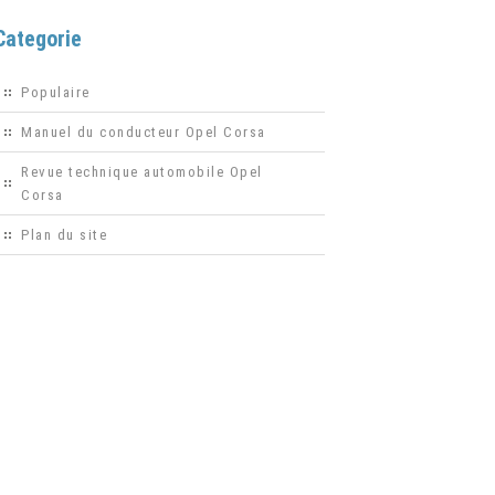
Categorie
Populaire
Manuel du conducteur Opel Corsa
Revue technique automobile Opel
Corsa
Plan du site