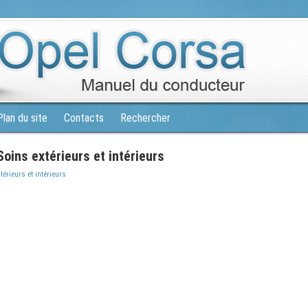
Plan du site
Contacts
Rechercher
oins extérieurs et intérieurs
térieurs et intérieurs