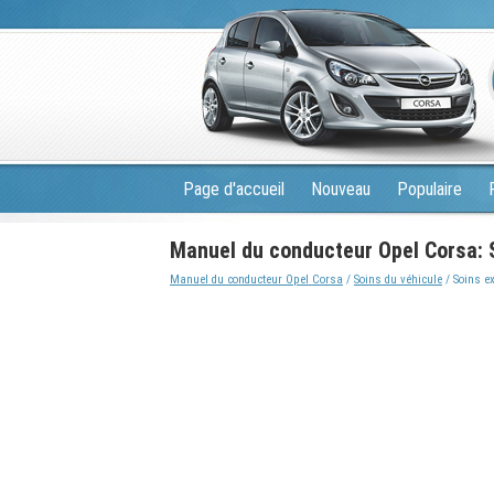
Page d'accueil
Nouveau
Populaire
Manuel du conducteur Opel Corsa: S
Manuel du conducteur Opel Corsa
/
Soins du véhicule
/ Soins ex