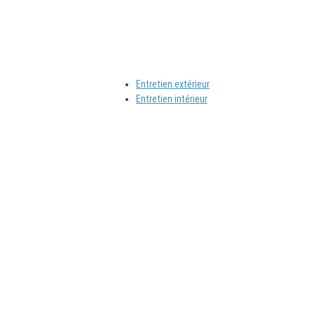
Entretien extérieur
Entretien intérieur