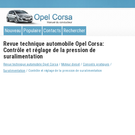
Nouveau
Populaire
Contacts
Rechercher
Revue technique automobile Opel Corsa:
Contrôle et réglage de la pression de
suralimentation
Revue technique automobile Opel Corsa
/
Moteur diesel
/
Conseils pratiques
/
Suralimentation
/ Contrôle et réglage de la pression de suralimentation