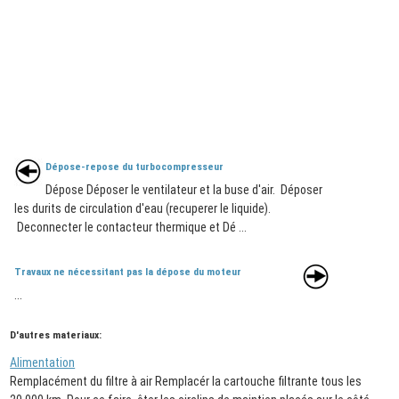
Dépose-repose du turbocompresseur
Dépose Déposer le ventilateur et la buse d'air. Déposer
les durits de circulation d'eau (recuperer le liquide).
Deconnecter le contacteur thermique et Dé ...
Travaux ne nécessitant pas la dépose du moteur
...
D'autres materiaux:
Alimentation
Remplacément du filtre à air Remplacér la cartouche filtrante tous les