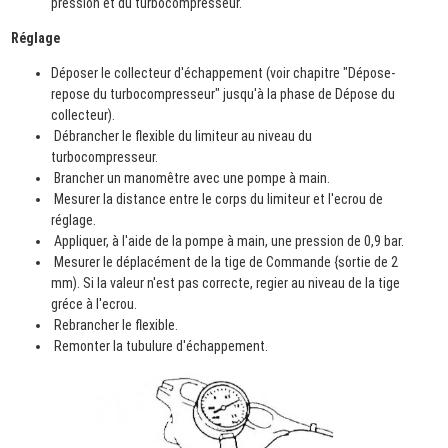
pression et du turbocompresseur.
Réglage
Déposer le collecteur d'échappement (voir chapitre "Dépose-
repose du turbocompresseur" jusqu'à la phase de Dépose du
collecteur).
Débrancher le flexible du limiteur au niveau du
turbocompresseur.
Brancher un manomêtre avec une pompe à main.
Mesurer la distance entre le corps du limiteur et l'ecrou de
réglage.
Appliquer, à l'aide de la pompe à main, une pression de 0,9 bar.
Mesurer le déplacément de la tige de Commande {sortie de 2
mm). Si la valeur n'est pas correcte, regier au niveau de la tige
gréce à l'ecrou.
Rebrancher le flexible.
Remonter la tubulure d'échappement.