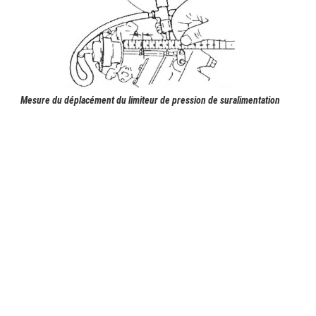
Mesure du déplacément du limiteur de pression de suralimentation