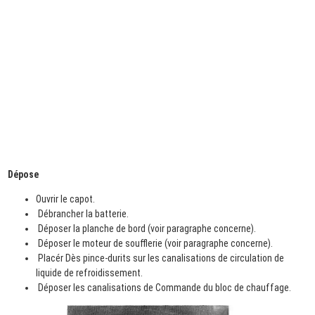
Dépose
Ouvrir le capot.
Débrancher la batterie.
Déposer la planche de bord (voir paragraphe concerne).
Déposer le moteur de soufflerie (voir paragraphe concerne).
Placér Dès pince-durits sur les canalisations de circulation de
liquide de refroidissement.
Déposer les canalisations de Commande du bloc de chauffage.