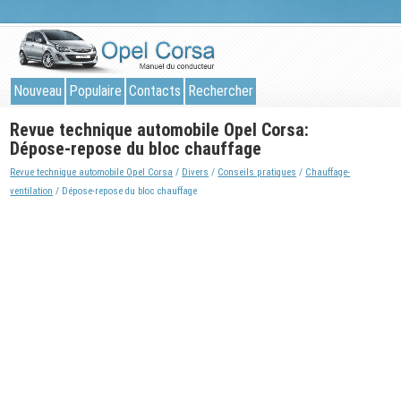
Nouveau
Populaire
Contacts
Rechercher
Revue technique automobile Opel Corsa:
Dépose-repose du bloc chauffage
Revue technique automobile Opel Corsa
/
Divers
/
Conseils pratiques
/
Chauffage-
ventilation
/ Dépose-repose du bloc chauffage