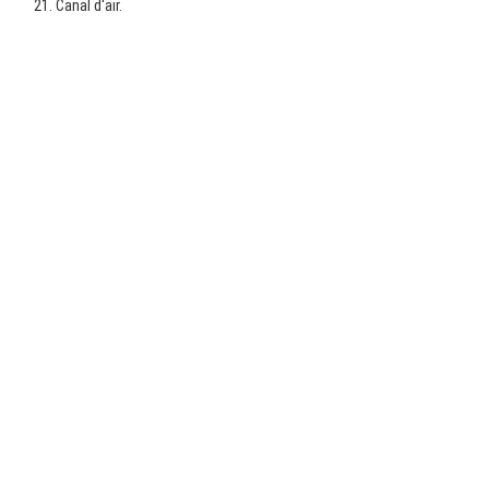
Canal d'air.