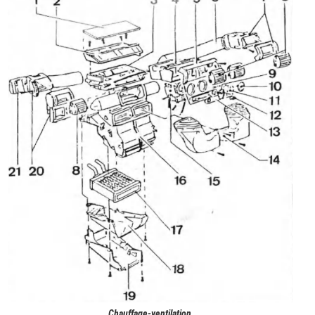
Chauffage-ventilation