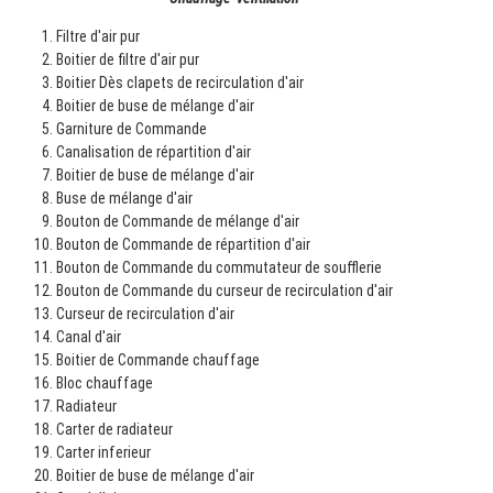
Filtre d'air pur
Boitier de filtre d'air pur
Boitier Dès clapets de recirculation d'air
Boitier de buse de mélange d'air
Garniture de Commande
Canalisation de répartition d'air
Boitier de buse de mélange d'air
Buse de mélange d'air
Bouton de Commande de mélange d'air
Bouton de Commande de répartition d'air
Bouton de Commande du commutateur de soufflerie
Bouton de Commande du curseur de recirculation d'air
Curseur de recirculation d'air
Canal d'air
Boitier de Commande chauffage
Bloc chauffage
Radiateur
Carter de radiateur
Carter inferieur
Boitier de buse de mélange d'air