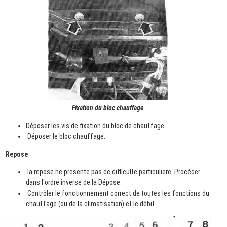
Fixation du bloc chauffage
Déposer les vis de fixation du bloc de chauffage.
Déposer le bloc chauffage.
Repose
la repose ne presente pas de difficulte particuliere. Procéder
dans l'ordre inverse de la Dépose.
Contrôler le fonctionnement correct de toutes les fonctions du
chauffage (ou de la climatisation) et le débit