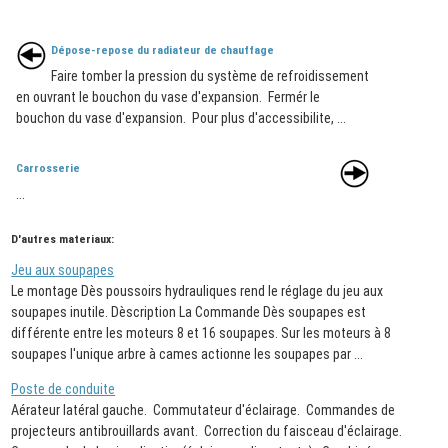
Dépose-repose du radiateur de chauffage
Faire tomber la pression du système de refroidissement
en ouvrant le bouchon du vase d'expansion. Fermér le
bouchon du vase d'expansion. Pour plus d'accessibilite, ...
Carrosserie
...
D'autres materiaux:
Jeu aux soupapes
Le montage Dès poussoirs hydrauliques rend le réglage du jeu aux
soupapes inutile. Dèscription La Commande Dès soupapes est
différente entre les moteurs 8 et 16 soupapes. Sur les moteurs à 8
soupapes l'unique arbre à cames actionne les soupapes par ...
Poste de conduite
Aérateur latéral gauche. Commutateur d'éclairage. Commandes de
projecteurs antibrouillards avant. Correction du faisceau d'éclairage.