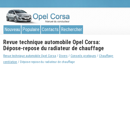
Nouveau
Populaire
Contacts
Rechercher
Revue technique automobile Opel Corsa:
Dépose-repose du radiateur de chauffage
Revue technique automobile Opel Corsa
/
Divers
/
Conseils pratiques
/
Chauffage-
ventilation
/ Dépose-repose du radiateur de chauffage