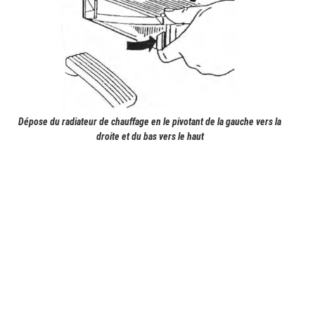
Dépose du radiateur de chauffage en le pivotant de la gauche vers la
droite et du bas vers le haut