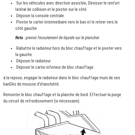
Sur les véhicules avec direction assistée, Dévisser le renfort
latéral de collision et le pivoter sur le côté.
Déposer la console centrale.
Pivoter le carter intermediaire vers le bas et le retirer vers le
côté gauche.
Nota
: prevoir l'ecoulement de liquide sur le plancher.
Rabattre le radiateur hors du bloc chauffage et le pivoter vers
la gauche.
Déposer le radiateur.
Déposer le carter inferieur de bloc chauffage.
à la repose, engager le radiateur dans le bloc chauffage muni de ses
banDès de mousse d'étanchéité.
Remonter le bloc chauffage et la planche de bord. Effectuer la purge
du circuit de refroidissement (si nécessaire).