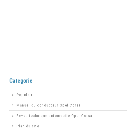
Categorie
Populaire
Manuel du conducteur Opel Corsa
Revue technique automobile Opel Corsa
Plan du site