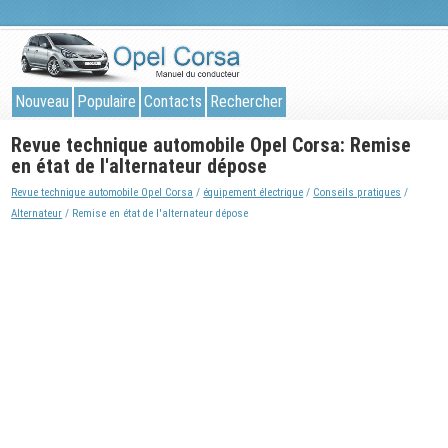
Nouveau
Populaire
Contacts
Rechercher
Revue technique automobile Opel Corsa: Remise
en état de l'alternateur dépose
Revue technique automobile Opel Corsa
/
équipement électrique
/
Conseils pratiques
/
Alternateur
/ Remise en état de l'alternateur dépose