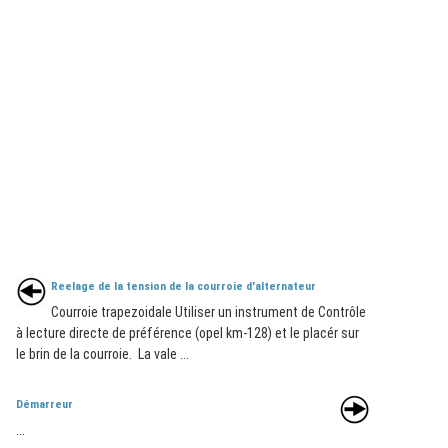
Reelage de la tension de la courroie d'alternateur
Courroie trapezoidale Utiliser un instrument de Contrôle
à lecture directe de préférence (opel km-128) et le placér sur
le brin de la courroie. La vale ...
Démarreur
...