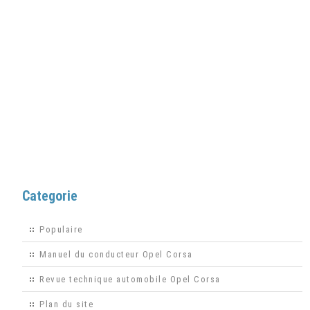
Categorie
Populaire
Manuel du conducteur Opel Corsa
Revue technique automobile Opel Corsa
Plan du site