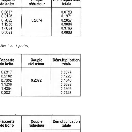
èles 3 ou 5 portes)