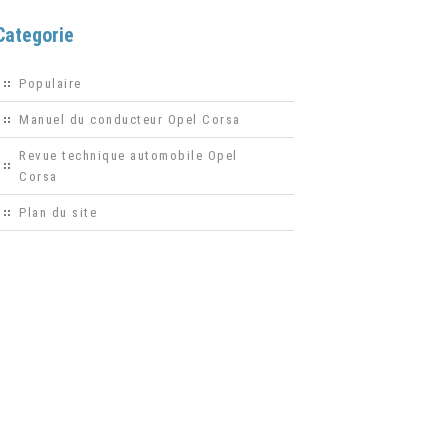
Categorie
Populaire
Manuel du conducteur Opel Corsa
Revue technique automobile Opel
Corsa
Plan du site