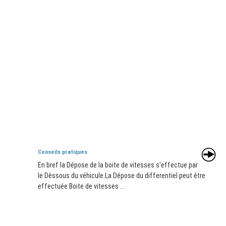
Conseils pratiques
En bref la Dépose de la boite de vitesses s'effectue par
le Dèssous du véhicule.La Dépose du differentiel peut être
effectuée Boite de vitesses ...