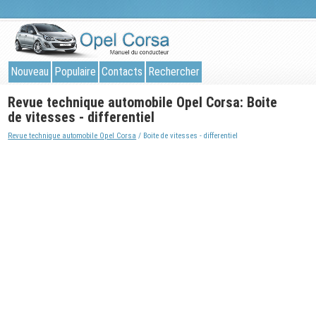
Nouveau
Populaire
Contacts
Rechercher
Revue technique automobile Opel Corsa: Boite
de vitesses - differentiel
Revue technique automobile Opel Corsa
/ Boite de vitesses - differentiel