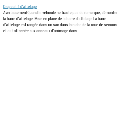
Dispositif d'attelage
AvertissementQuand le véhicule ne tracte pas de remorque, démonter
la barre d'attelage. Mise en place de la barre d'attelage La barre
d'attelage est rangée dans un sac dans la niche de la roue de secours
et est attachée aux anneaux d'arrimage dans ...