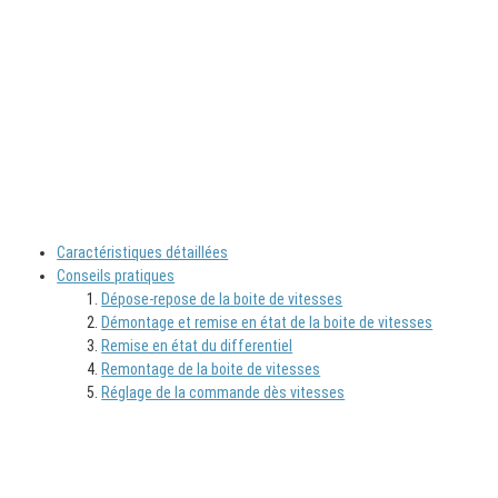
Caractéristiques détaillées
Conseils pratiques
Dépose-repose de la boite de vitesses
Démontage et remise en état de la boite de vitesses
Remise en état du differentiel
Remontage de la boite de vitesses
Réglage de la commande dès vitesses