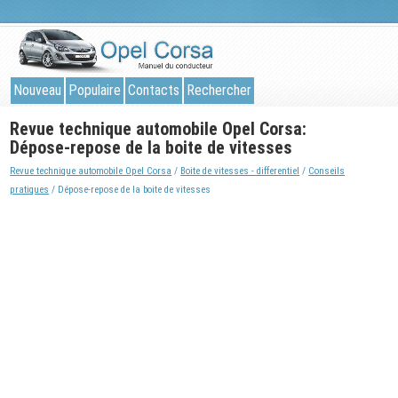
Nouveau
Populaire
Contacts
Rechercher
Revue technique automobile Opel Corsa:
Dépose-repose de la boite de vitesses
Revue technique automobile Opel Corsa
/
Boite de vitesses - differentiel
/
Conseils
pratiques
/ Dépose-repose de la boite de vitesses