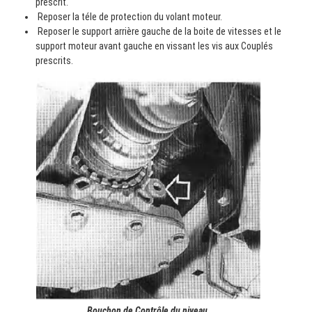
prescrit.
Reposer la téle de protection du volant moteur.
Reposer le support arrière gauche de la boite de vitesses et le
support moteur avant gauche en vissant les vis aux Couplés
prescrits.
Bouchon de Contrôle du niveau.