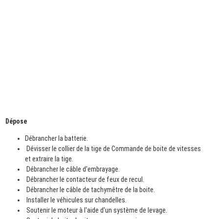
Dépose
Débrancher la batterie.
Dévisser le collier de la tige de Commande de boite de vitesses
et extraire la tige.
Débrancher le câble d'embrayage.
Débrancher le contacteur de feux de recul.
Débrancher le câble de tachymêtre de la boite.
Installer le véhicules sur chandelles.
Soutenir le moteur à l'aide d'un système de levage.