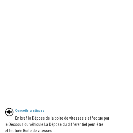
Conseils pratiques
En bref la Dépose de la boite de vitesses s'effectue par
le Dèssous du véhicule.La Dépose du differentiel peut être
effectuée Boite de vitesses ...