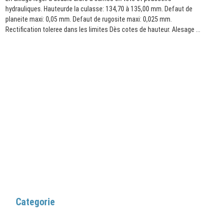
hydrauliques. Hauteurde la culasse: 134,70 à 135,00 mm. Defaut de
planeite maxi: 0,05 mm. Defaut de rugosite maxi: 0,025 mm.
Rectification toleree dans les limites Dès cotes de hauteur. Alesage ...
Categorie