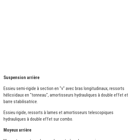
Suspension arrière
Essieu semi-rigide à section en "v" avec bras longitudinaux, ressorts
hélicoïdaux en "tonneau", amortisseurs hydrauliques à double effet et
barre stabilisatrice.
Essieu rigide, ressorts à lames et amortisseurs telescopiques
hydrauliques à double effet sur combo.
Moyeux arrière