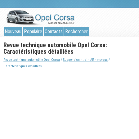
Nouveau
Populaire
Contacts
Rechercher
Revue technique automobile Opel Corsa:
Caractéristiques détaillées
Revue technique automobile Opel Corsa
/
Suspension - train AR - moyeux
/
Caractéristiques détaillées