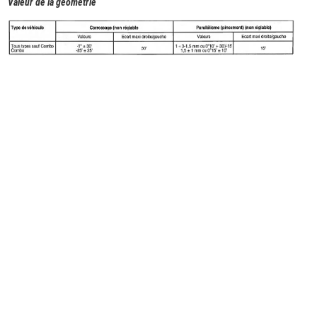
Valeur de la géométrie