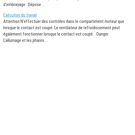
d'embrayage. Dépose ...
Exécution du travail
Attention N'effectuer des contrôles dans le compartiment moteur que
lorsque le contact est coupé. Le ventilateur de refroidissement peut
également fonctionner lorsque le contact est coupé. Danger
L'allumage et les phares ...