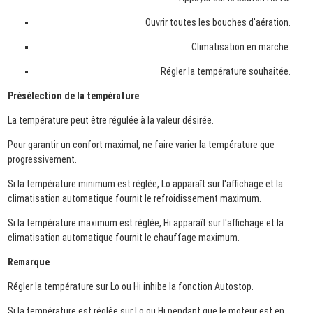
Ouvrir toutes les bouches d'aération.
Climatisation en marche.
Régler la température souhaitée.
Présélection de la température
La température peut être régulée à la valeur désirée.
Pour garantir un confort maximal, ne faire varier la température que
progressivement.
Si la température minimum est réglée, Lo apparaît sur l'affichage et la
climatisation automatique fournit le refroidissement maximum.
Si la température maximum est réglée, Hi apparaît sur l'affichage et la
climatisation automatique fournit le chauffage maximum.
Remarque
Régler la température sur Lo ou Hi inhibe la fonction Autostop.
Si la température est réglée sur Lo ou Hi pendant que le moteur est en