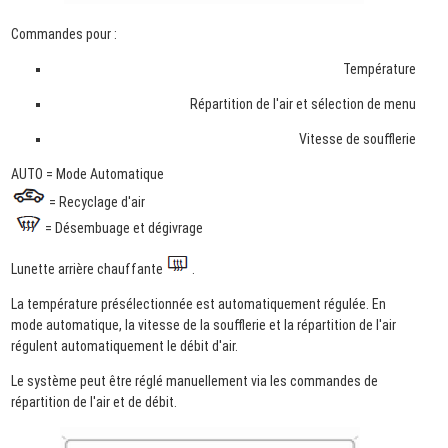
Commandes pour :
Température
Répartition de l'air et sélection de menu
Vitesse de soufflerie
AUTO = Mode Automatique
= Recyclage d'air
= Désembuage et dégivrage
Lunette arrière chauffante
.
La température présélectionnée est automatiquement régulée. En
mode automatique, la vitesse de la soufflerie et la répartition de l'air
régulent automatiquement le débit d'air.
Le système peut être réglé manuellement via les commandes de
répartition de l'air et de débit.