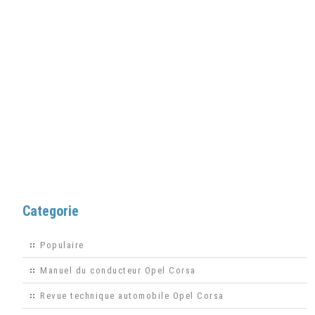
Categorie
Populaire
Manuel du conducteur Opel Corsa
Revue technique automobile Opel Corsa