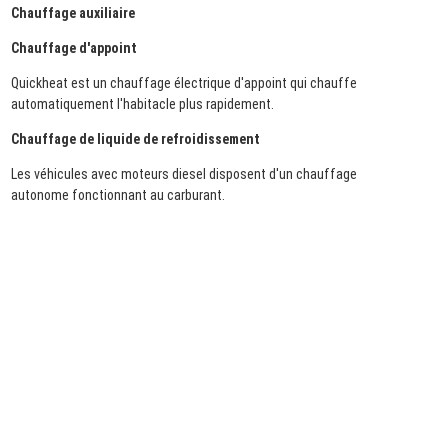
Chauffage auxiliaire
Chauffage d'appoint
Quickheat est un chauffage électrique d'appoint qui chauffe
automatiquement l'habitacle plus rapidement.
Chauffage de liquide de refroidissement
Les véhicules avec moteurs diesel disposent d'un chauffage
autonome fonctionnant au carburant.