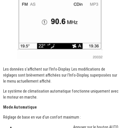
Les données s'affichent sur l'Info-Display. Les modifications de
réglages sont brièvement affichées sur l'Info-Display, superposées sur
le menu actuellement affiché.
Le système de climatisation automatique fonctionne uniquement avec
le moteur en marche.
Mode Automatique
Réglage de base en vue d'un confort maximum :
Appuyer sur le bouton AUTO.