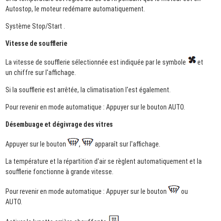
Autostop, le moteur redémarre automatiquement.
Système Stop/Start .
Vitesse de soufflerie
La vitesse de soufflerie sélectionnée est indiquée par le symbole
et
un chiffre sur l'affichage.
Si la soufflerie est arrêtée, la climatisation l'est également.
Pour revenir en mode automatique : Appuyer sur le bouton AUTO.
Désembuage et dégivrage des vitres
Appuyer sur le bouton
,
apparaît sur l'affichage.
La température et la répartition d'air se règlent automatiquement et la
soufflerie fonctionne à grande vitesse.
Pour revenir en mode automatique : Appuyer sur le bouton
ou
AUTO.