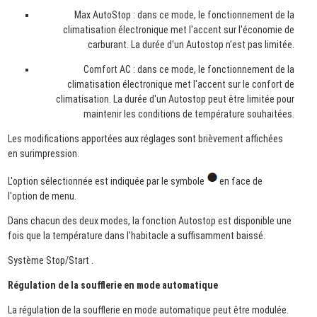
Max AutoStop : dans ce mode, le fonctionnement de la
climatisation électronique met l'accent sur l'économie de
carburant. La durée d'un Autostop n'est pas limitée.
Comfort AC : dans ce mode, le fonctionnement de la
climatisation électronique met l'accent sur le confort de
climatisation. La durée d'un Autostop peut être limitée pour
maintenir les conditions de température souhaitées.
Les modifications apportées aux réglages sont brièvement affichées
en surimpression.
L'option sélectionnée est indiquée par le symbole
en face de
l'option de menu.
Dans chacun des deux modes, la fonction Autostop est disponible une
fois que la température dans l'habitacle a suffisamment baissé.
Système Stop/Start .
Régulation de la soufflerie en mode automatique
La régulation de la soufflerie en mode automatique peut être modulée.