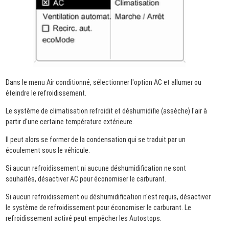
Dans le menu Air conditionné, sélectionner l'option AC et allumer ou
éteindre le refroidissement.
Le système de climatisation refroidit et déshumidifie (assèche) l'air à
partir d'une certaine température extérieure.
Il peut alors se former de la condensation qui se traduit par un
écoulement sous le véhicule.
Si aucun refroidissement ni aucune déshumidification ne sont
souhaités, désactiver AC pour économiser le carburant.
Si aucun refroidissement ou déshumidification n'est requis, désactiver
le système de refroidissement pour économiser le carburant. Le
refroidissement activé peut empêcher les Autostops.