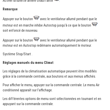
Activer la lunette arrière chauffante
.
Remarque
Appuyer sur le bouton
avec le ventilateur allumé pendant que le
moteur est en marche inhibe Autostop jusqu'à ce que le bouton
soit enfoncé de nouveau.
Appuyer sur le bouton
avec le ventilateur allumé pendant que le
moteur est en Autostop redémarre automatiquement le moteur.
Système Stop/Start .
Réglages manuels du menu Climat
Les réglages de la climatisation automatique peuvent être modifiés
grâce à la commande centrale, aux boutons et aux menus affichés.
Pour afficher le menu, appuyer sur la commande centrale. Le menu Air
conditionné apparaît sur l'affichage.
Les différentes options de menu sont sélectionnées en tournant et en
appuyant sur la commande centrale.