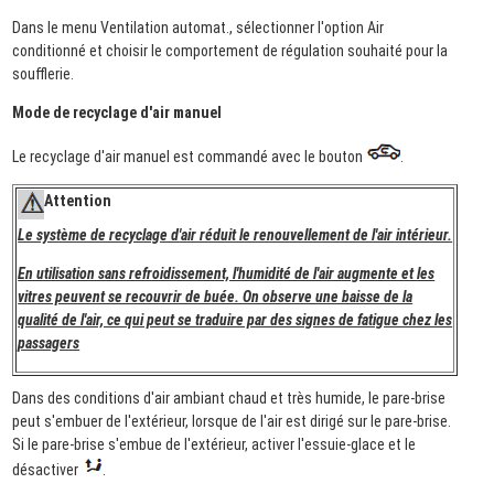
Dans le menu Ventilation automat., sélectionner l'option Air
conditionné et choisir le comportement de régulation souhaité pour la
soufflerie.
Mode de recyclage d'air manuel
Le recyclage d'air manuel est commandé avec le bouton
.
Attention
Le système de recyclage d'air réduit le renouvellement de l'air intérieur.
En utilisation sans refroidissement, l'humidité de l'air augmente et les
vitres peuvent se recouvrir de buée. On observe une baisse de la
qualité de l'air, ce qui peut se traduire par des signes de fatigue chez les
passagers
Dans des conditions d'air ambiant chaud et très humide, le pare-brise
peut s'embuer de l'extérieur, lorsque de l'air est dirigé sur le pare-brise.
Si le pare-brise s'embue de l'extérieur, activer l'essuie-glace et le
désactiver
.