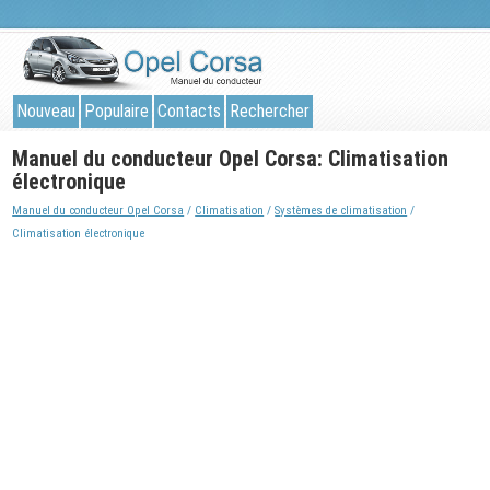
Nouveau
Populaire
Contacts
Rechercher
Manuel du conducteur Opel Corsa: Climatisation
électronique
Manuel du conducteur Opel Corsa
/
Climatisation
/
Systèmes de climatisation
/
Climatisation électronique