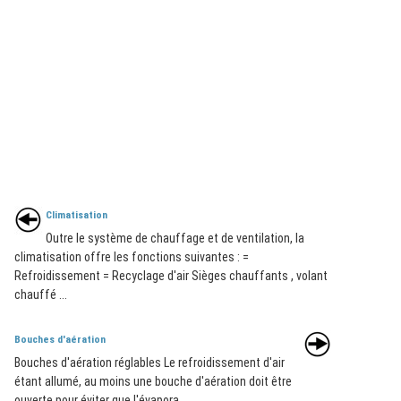
Climatisation
Outre le système de chauffage et de ventilation, la
climatisation offre les fonctions suivantes : =
Refroidissement = Recyclage d'air Sièges chauffants , volant
chauffé ...
Bouches d'aération
Bouches d'aération réglables Le refroidissement d'air
étant allumé, au moins une bouche d'aération doit être
ouverte pour éviter que l'évapora ...