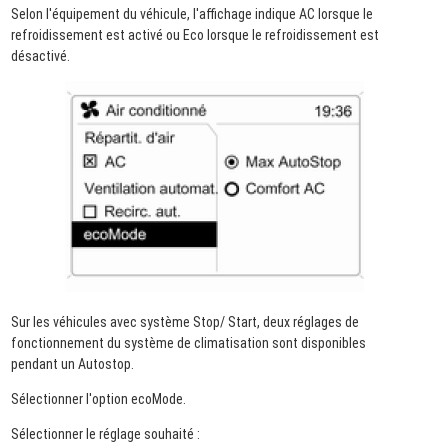
Selon l'équipement du véhicule, l'affichage indique AC lorsque le
refroidissement est activé ou Eco lorsque le refroidissement est
désactivé.
Sur les véhicules avec système Stop/ Start, deux réglages de
fonctionnement du système de climatisation sont disponibles
pendant un Autostop.
Sélectionner l'option ecoMode.
Sélectionner le réglage souhaité :