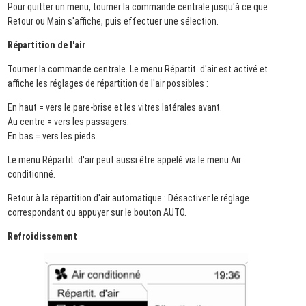
Pour quitter un menu, tourner la commande centrale jusqu'à ce que
Retour ou Main s'affiche, puis effectuer une sélection.
Répartition de l'air
Tourner la commande centrale. Le menu Répartit. d'air est activé et
affiche les réglages de répartition de l'air possibles :
En haut = vers le pare-brise et les vitres latérales avant.
Au centre = vers les passagers.
En bas = vers les pieds.
Le menu Répartit. d'air peut aussi être appelé via le menu Air
conditionné.
Retour à la répartition d'air automatique : Désactiver le réglage
correspondant ou appuyer sur le bouton AUTO.
Refroidissement