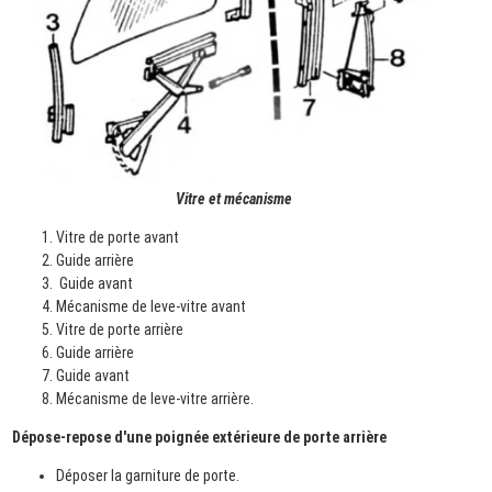
Vitre et mécanisme
Vitre de porte avant
Guide arrière
Guide avant
Mécanisme de leve-vitre avant
Vitre de porte arrière
Guide arrière
Guide avant
Mécanisme de leve-vitre arrière.
Dépose-repose d'une poignée extérieure de porte arrière
Déposer la garniture de porte.