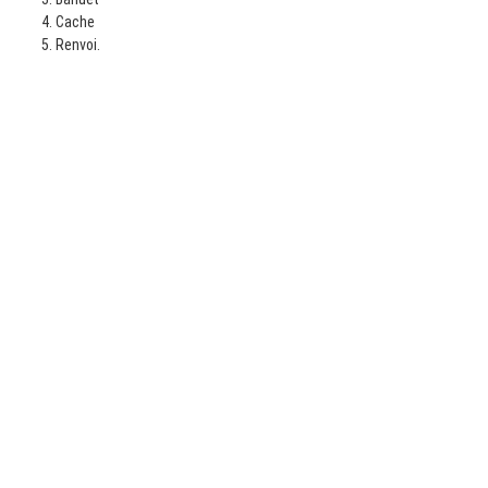
Cache
Renvoi.