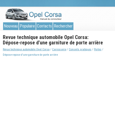
Nouveau
Populaire
Contacts
Rechercher
Revue technique automobile Opel Corsa:
Dépose-repose d'une garniture de porte arrière
Revue technique automobile Opel Corsa
/
Carrosserie
/
Conseils pratiques
/
Portes
/
Dépose-repose d'une garniture de porte arrière