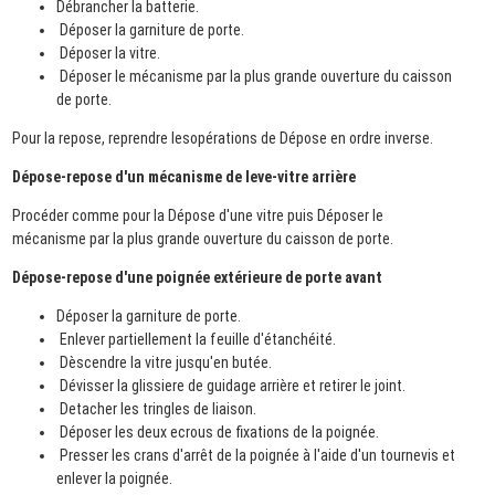
Débrancher la batterie.
Déposer la garniture de porte.
Déposer la vitre.
Déposer le mécanisme par la plus grande ouverture du caisson
de porte.
Pour la repose, reprendre lesopérations de Dépose en ordre inverse.
Dépose-repose d'un mécanisme de leve-vitre arrière
Procéder comme pour la Dépose d'une vitre puis Déposer le
mécanisme par la plus grande ouverture du caisson de porte.
Dépose-repose d'une poignée extérieure de porte avant
Déposer la garniture de porte.
Enlever partiellement la feuille d'étanchéité.
Dèscendre la vitre jusqu'en butée.
Dévisser la glissiere de guidage arrière et retirer le joint.
Detacher les tringles de liaison.
Déposer les deux ecrous de fixations de la poignée.
Presser les crans d'arrêt de la poignée à l'aide d'un tournevis et
enlever la poignée.