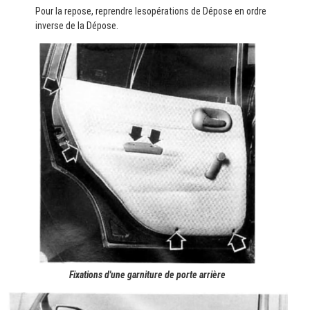
Pour la repose, reprendre lesopérations de Dépose en ordre
inverse de la Dépose.
Fixations d'une garniture de porte arrière