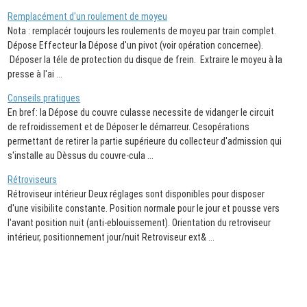
Remplacément d'un roulement de moyeu
Nota : remplacér toujours les roulements de moyeu par train complet.
Dépose Effecteur la Dépose d'un pivot (voir opération concernee).
Déposer la téle de protection du disque de frein. Extraire le moyeu à la
presse à l'ai ...
Conseils pratiques
En bref: la Dépose du couvre culasse necessite de vidanger le circuit
de refroidissement et de Déposer le démarreur. Cesopérations
permettant de retirer la partie supérieure du collecteur d'admission qui
s'installe au Dèssus du couvre-cula ...
Rétroviseurs
Rétroviseur intérieur Deux réglages sont disponibles pour disposer
d'une visibilite constante. Position normale pour le jour et pousse vers
l'avant position nuit (anti-eblouissement). Orientation du retroviseur
intérieur, positionnement jour/nuit Retroviseur ext& ...