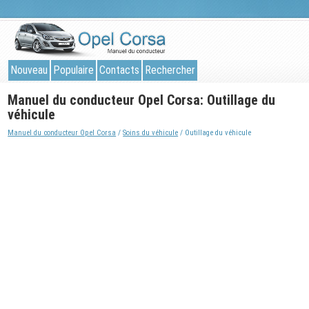
Nouveau
Populaire
Contacts
Rechercher
Manuel du conducteur Opel Corsa: Outillage du
véhicule
Manuel du conducteur Opel Corsa
/
Soins du véhicule
/ Outillage du véhicule