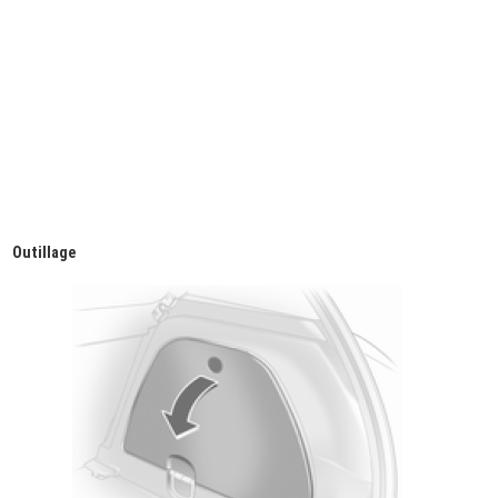
Outillage