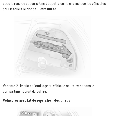
sous la roue de secours. Une étiquette sur le cric indique les véhicules
pour lesquels le cric peut être utilisé.
Variante 2 : le cric et l'outillage du véhicule se trouvent dans le
compartiment droit du coffre.
Véhicules avec kit de réparation des pneus