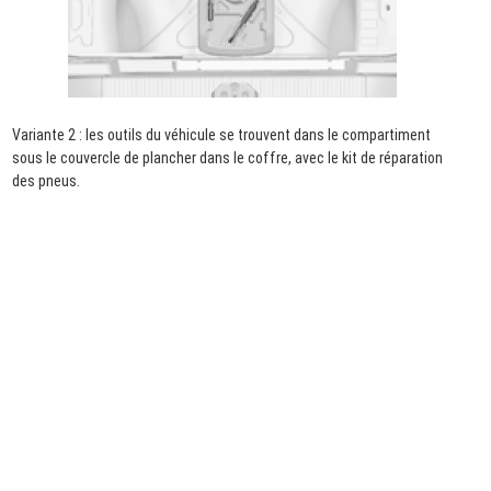
Variante 2 : les outils du véhicule se trouvent dans le compartiment
sous le couvercle de plancher dans le coffre, avec le kit de réparation
des pneus.