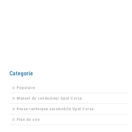
Categorie
Populaire
Manuel du conducteur Opel Corsa
Revue technique automobile Opel Corsa
Plan du site