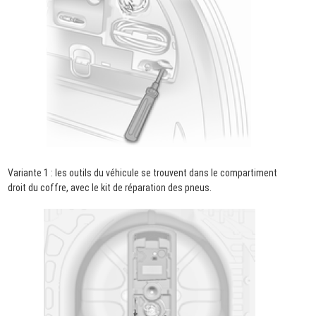
Variante 1 : les outils du véhicule se trouvent dans le compartiment
droit du coffre, avec le kit de réparation des pneus.