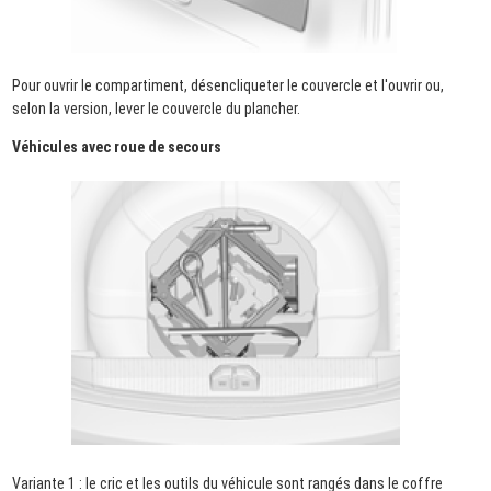
Pour ouvrir le compartiment, désencliqueter le couvercle et l'ouvrir ou,
selon la version, lever le couvercle du plancher.
Véhicules avec roue de secours
Variante 1 : le cric et les outils du véhicule sont rangés dans le coffre