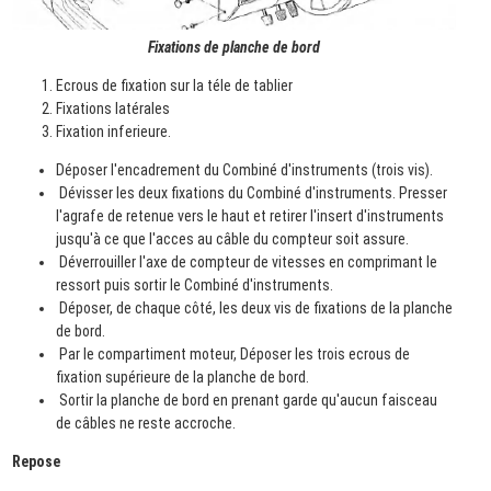
Fixations de planche de bord
Ecrous de fixation sur la téle de tablier
Fixations latérales
Fixation inferieure.
Déposer l'encadrement du Combiné d'instruments (trois vis).
Dévisser les deux fixations du Combiné d'instruments. Presser
l'agrafe de retenue vers le haut et retirer l'insert d'instruments
jusqu'à ce que l'acces au câble du compteur soit assure.
Déverrouiller l'axe de compteur de vitesses en comprimant le
ressort puis sortir le Combiné d'instruments.
Déposer, de chaque côté, les deux vis de fixations de la planche
de bord.
Par le compartiment moteur, Déposer les trois ecrous de
fixation supérieure de la planche de bord.
Sortir la planche de bord en prenant garde qu'aucun faisceau
de câbles ne reste accroche.
Repose