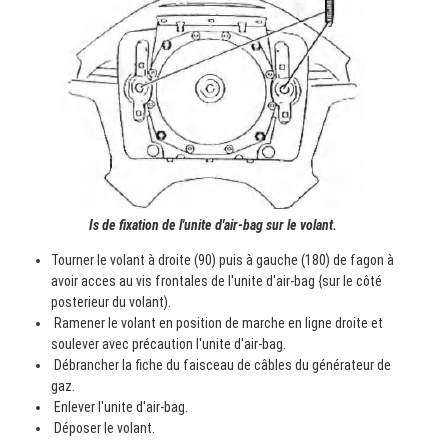
Is de fixation de l'unite d'air-bag sur le volant.
Tourner le volant à droite (90) puis à gauche (180) de fagon à
avoir acces au vis frontales de l'unite d'air-bag {sur le côté
posterieur du volant).
Ramener le volant en position de marche en ligne droite et
soulever avec précaution l'unite d'air-bag.
Débrancher la fiche du faisceau de câbles du générateur de
gaz.
Enlever l'unite d'air-bag.
Déposer le volant.