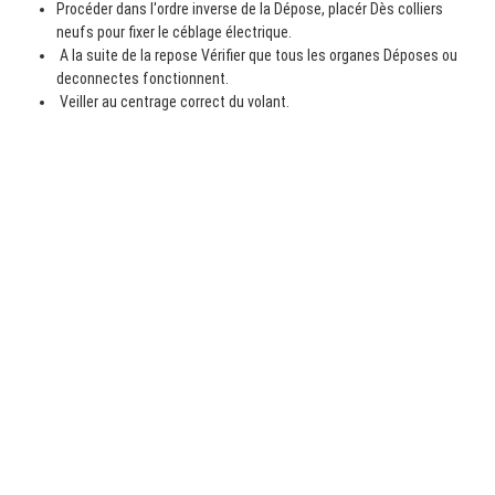
Procéder dans l'ordre inverse de la Dépose, placér Dès colliers
neufs pour fixer le céblage électrique.
A la suite de la repose Vérifier que tous les organes Déposes ou
deconnectes fonctionnent.
Veiller au centrage correct du volant.