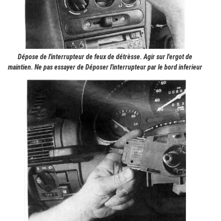
Dépose de l'interrupteur de feux de détrèsse. Agir sur l'ergot de
maintien. Ne pas essayer de Déposer l'interrupteur par le bord inferieur