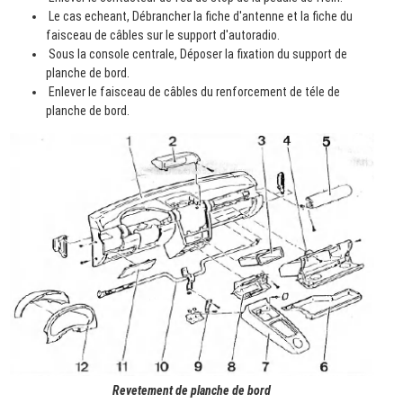
Le cas echeant, Débrancher la fiche d'antenne et la fiche du
faisceau de câbles sur le support d'autoradio.
Sous la console centrale, Déposer la fixation du support de
planche de bord.
Enlever le faisceau de câbles du renforcement de téle de
planche de bord.
Revetement de planche de bord