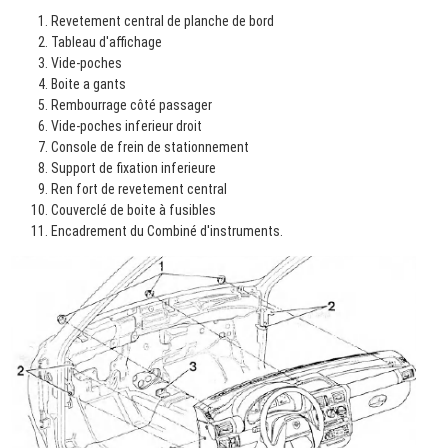
Revetement central de planche de bord
Tableau d'affichage
Vide-poches
Boite a gants
Rembourrage côté passager
Vide-poches inferieur droit
Console de frein de stationnement
Support de fixation inferieure
Ren fort de revetement central
Couverclé de boite à fusibles
Encadrement du Combiné d'instruments.