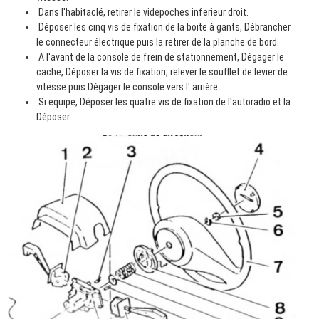
Dans l'habitaclé, retirer le videpoches inferieur droit.
Déposer les cinq vis de fixation de la boite à gants, Débrancher
le connecteur électrique puis la retirer de la planche de bord.
A l'avant de la console de frein de stationnement, Dégager le
cache, Déposer la vis de fixation, relever le soufflet de levier de
vitesse puis Dégager le console vers l' arrière.
Si equipe, Déposer les quatre vis de fixation de l'autoradio et la
Déposer.