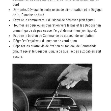
bord.
Si monte, Dévisser le porte-reiais de climatisation et le Dégager
de la ..Piaoche de bord.
Extraire le commutateur du signal de détrèsse (voir figure).
Tourner les deux ouies d'aeration vers le bas et les Déposer en
prenant garde de pas casser l'ergot de maintien (voir figure).
Extraire le bouton de Commande du curseur de ventilation.
Dégrafer l'enjoliveur du curseur de ventilation.
Déposer les quatre vis de fixation du tableau de Commande
chauffage et le Dégager jusqu'à ce que l'acces aux câbles soit
assure.