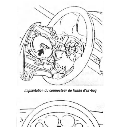
Implantation du connecteur de l'unite d'air-bag