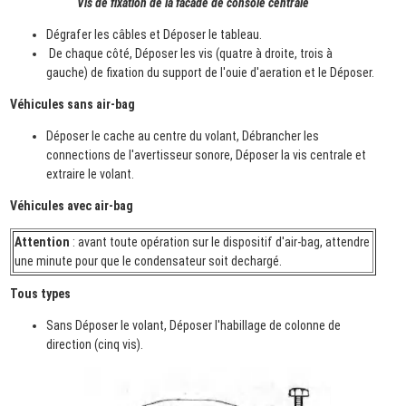
Vis de fixation de la facade de console centrale
Dégrafer les câbles et Déposer le tableau.
De chaque côté, Déposer les vis (quatre à droite, trois à
gauche) de fixation du support de l'ouie d'aeration et le Déposer.
Véhicules sans air-bag
Déposer le cache au centre du volant, Débrancher les
connections de l'avertisseur sonore, Déposer la vis centrale et
extraire le volant.
Véhicules avec air-bag
Attention
: avant toute opération sur le dispositif d'air-bag, attendre
une minute pour que le condensateur soit dechargé.
Tous types
Sans Déposer le volant, Déposer l'habillage de colonne de
direction (cinq vis).