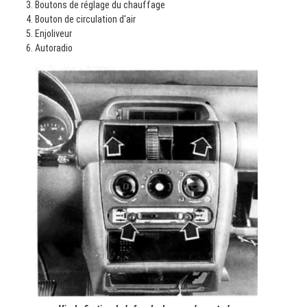
Boutons de réglage du chauffage
Bouton de circulation d'air
Enjoliveur
Autoradio