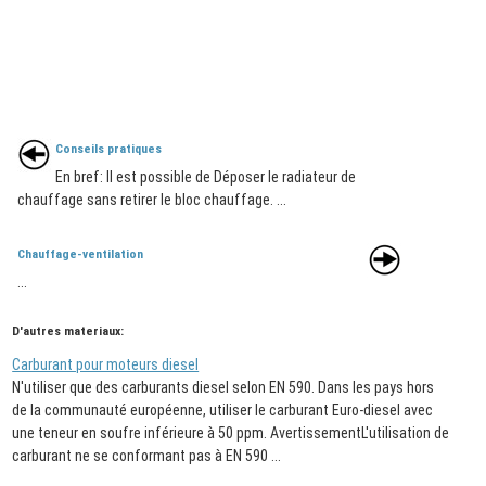
Conseils pratiques
En bref: Il est possible de Déposer le radiateur de
chauffage sans retirer le bloc chauffage. ...
Chauffage-ventilation
...
D'autres materiaux:
Carburant pour moteurs diesel
N'utiliser que des carburants diesel selon EN 590. Dans les pays hors
de la communauté européenne, utiliser le carburant Euro-diesel avec
une teneur en soufre inférieure à 50 ppm. AvertissementL'utilisation de
carburant ne se conformant pas à EN 590 ...