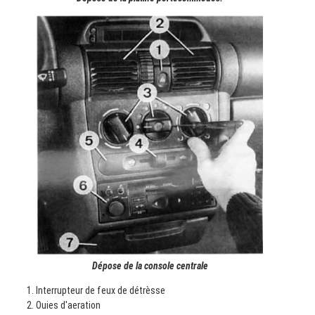
Dépose de la console centrale
Interrupteur de feux de détrèsse
Ouies d'aeration