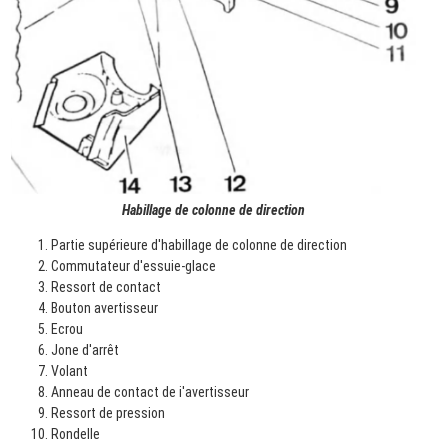
Habillage de colonne de direction
Partie supérieure d'habillage de colonne de direction
Commutateur d'essuie-glace
Ressort de contact
Bouton avertisseur
Ecrou
Jone d'arrêt
Volant
Anneau de contact de i'avertisseur
Ressort de pression
Rondelle