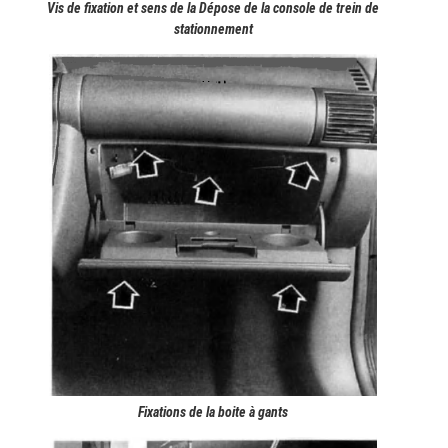
Vis de fixation et sens de la Dépose de la console de trein de
stationnement
Fixations de la boite à gants