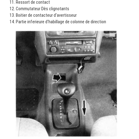
Ressort de contact
Commutateur Dès clignotants
Boitier de contacteur d'avertisseur
Partie inferieure d'habillage de colonne de direction