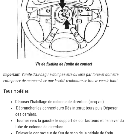
Vis de fixation de l'unite de contact
Important
: l'unite d'air-bag ne doit pas être ouverte par force et doit être
entreposee de maniere à ce que le côté rembourre se trouve vers le haut.
Tous modèles
Déposer l'habillage de colonne de direction (cinq vis)
Débrancher les connecteurs Dès interrupteurs puis Déposer
ces derniers.
Tourner vers la gauche le support de contacteurs et l'enlever du
tube de colonne de direction.
Enlever le contacteur de feu de stop de la pédale de frein.