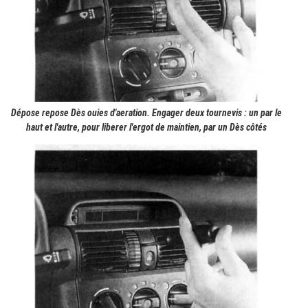
Dépose repose Dès ouies d'aeration. Engager deux tournevis : un par le
haut et l'autre, pour liberer l'ergot de maintien, par un Dès côtés