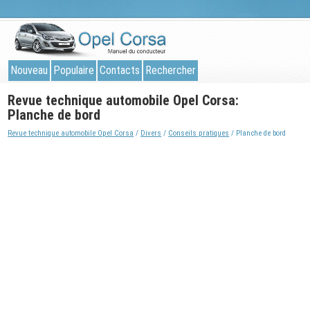
Nouveau
Populaire
Contacts
Rechercher
Revue technique automobile Opel Corsa:
Planche de bord
Revue technique automobile Opel Corsa
/
Divers
/
Conseils pratiques
/ Planche de bord