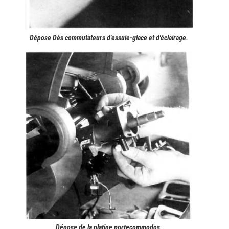
Dépose Dès commutateurs d'essuie-glace et d'éclairage.
Dépose de la platine portecommodos.