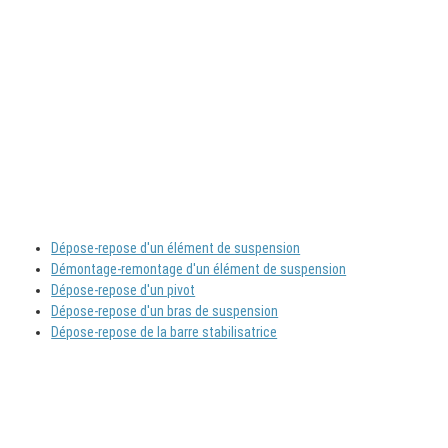
Dépose-repose d'un élément de suspension
Démontage-remontage d'un élément de suspension
Dépose-repose d'un pivot
Dépose-repose d'un bras de suspension
Dépose-repose de la barre stabilisatrice