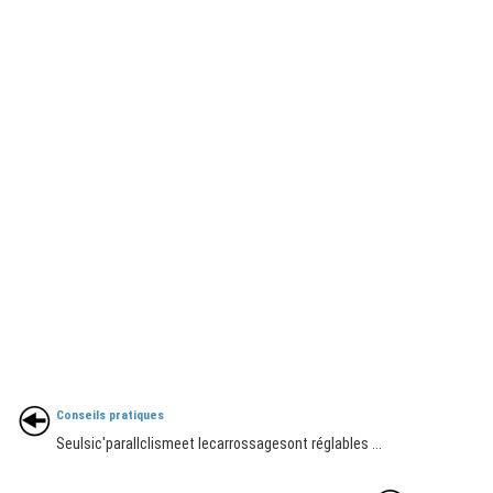
Conseils pratiques
Seulsic'parallclismeet lecarrossagesont réglables ...