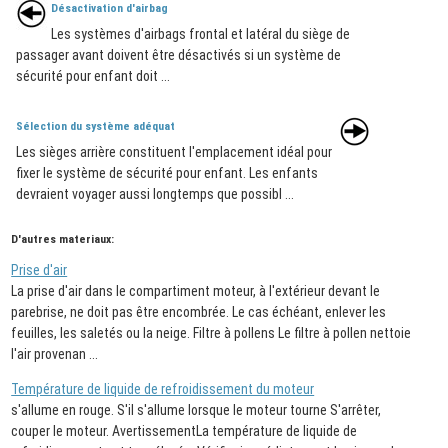
Désactivation d'airbag
Les systèmes d'airbags frontal et latéral du siège de
passager avant doivent être désactivés si un système de
sécurité pour enfant doit ...
Sélection du système adéquat
Les sièges arrière constituent l'emplacement idéal pour
fixer le système de sécurité pour enfant. Les enfants
devraient voyager aussi longtemps que possibl ...
D'autres materiaux:
Prise d'air
La prise d'air dans le compartiment moteur, à l'extérieur devant le
parebrise, ne doit pas être encombrée. Le cas échéant, enlever les
feuilles, les saletés ou la neige. Filtre à pollens Le filtre à pollen nettoie
l'air provenan ...
Température de liquide de refroidissement du moteur
s'allume en rouge. S'il s'allume lorsque le moteur tourne S'arrêter,
couper le moteur. AvertissementLa température de liquide de