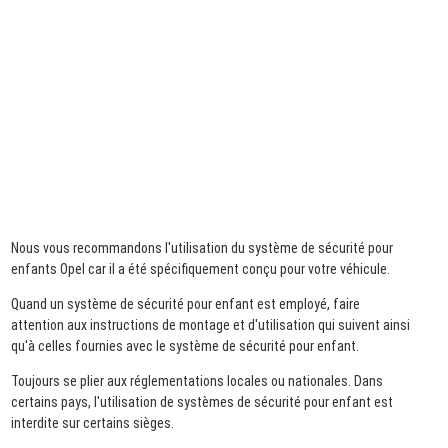
Nous vous recommandons l'utilisation du système de sécurité pour
enfants Opel car il a été spécifiquement conçu pour votre véhicule.
Quand un système de sécurité pour enfant est employé, faire
attention aux instructions de montage et d'utilisation qui suivent ainsi
qu'à celles fournies avec le système de sécurité pour enfant.
Toujours se plier aux réglementations locales ou nationales. Dans
certains pays, l'utilisation de systèmes de sécurité pour enfant est
interdite sur certains sièges.