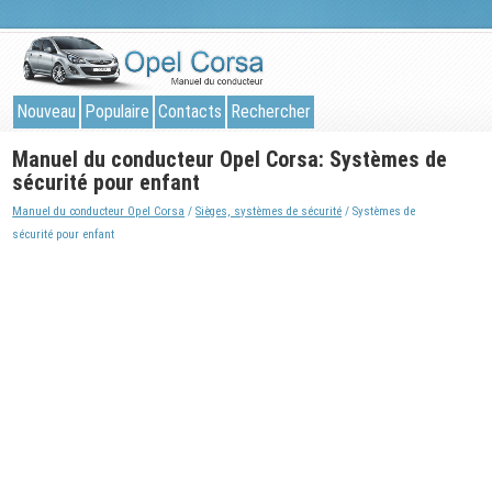
Nouveau
Populaire
Contacts
Rechercher
Manuel du conducteur Opel Corsa: Systèmes de
sécurité pour enfant
Manuel du conducteur Opel Corsa
/
Sièges, systèmes de sécurité
/ Systèmes de
sécurité pour enfant