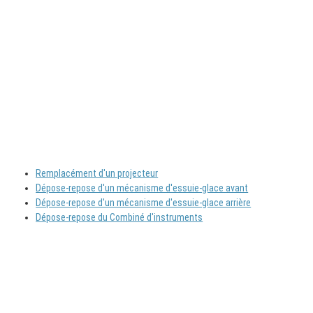
Remplacément d'un projecteur
Dépose-repose d'un mécanisme d'essuie-glace avant
Dépose-repose d'un mécanisme d'essuie-glace arrière
Dépose-repose du Combiné d'instruments