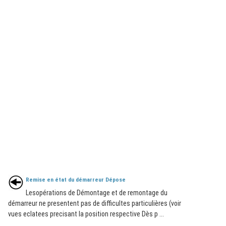
Remise en état du démarreur Dépose
Lesopérations de Démontage et de remontage du
démarreur ne presentent pas de difficultes particulières (voir
vues eclatees precisant la position respective Dès p ...