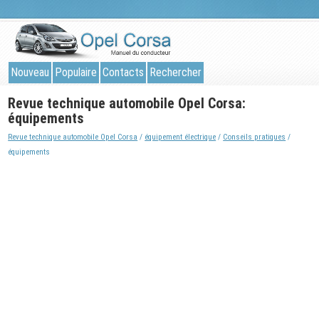
Nouveau
Populaire
Contacts
Rechercher
Revue technique automobile Opel Corsa:
équipements
Revue technique automobile Opel Corsa
/
équipement électrique
/
Conseils pratiques
/
équipements