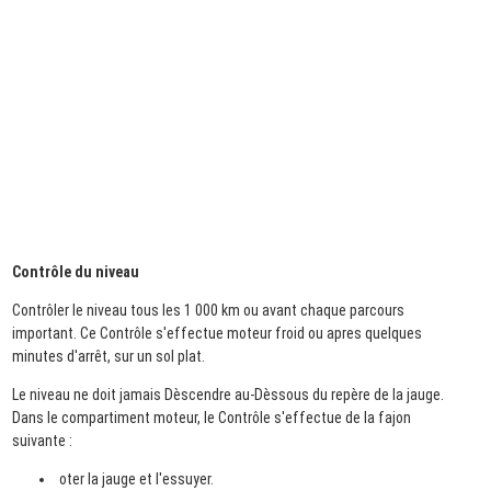
Contrôle du niveau
Contrôler le niveau tous les 1 000 km ou avant chaque parcours
important. Ce Contrôle s'effectue moteur froid ou apres quelques
minutes d'arrêt, sur un sol plat.
Le niveau ne doit jamais Dèscendre au-Dèssous du repère de la jauge.
Dans le compartiment moteur, le Contrôle s'effectue de la fajon
suivante :
oter la jauge et l'essuyer.