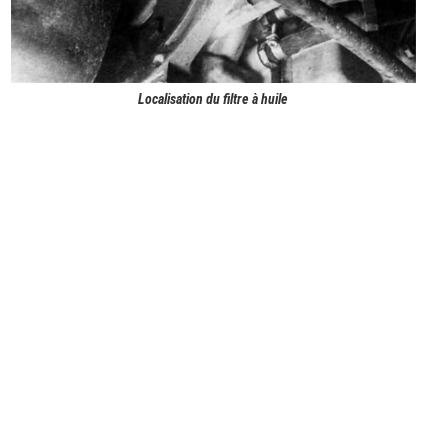
Localisation du filtre à huile