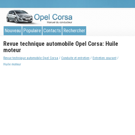
Nouveau
Populaire
Contacts
Rechercher
Revue technique automobile Opel Corsa: Huile
moteur
Revue technique automobile Opel Corsa
/
Conduite et entretien
/
Entretien courant
/
Huile moteur