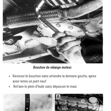
Bouchon de vidange moteur.
Revisser le bouchon sans attendre la derniere goutte, apres
avoir remis un joint neuf.
Refaire le plein d'huile sans dépasser le maxi.