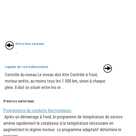
Entretien courant
...
Liquide de refroidissement
Contrôle du niveau Le niveau doit être Contrôle à froid,
moteur arrête, au moins tous les 1 000 km, sinon à chaque
plein. Il doit se situér entre les re ...
D'autres materiaux:
Programmes de conduite électroniques
Après un démarrage à froid, le programme de température de service
amène rapidement le catalyseur à la température nécessaire en
augmentant le régime moteur. Le programme adaptatif détermine le
passage ...