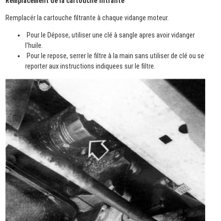
Remplacément de la cartouche filtrante
Remplacér la cartouche filtrante à chaque vidange moteur.
Pour le Dépose, utiliser une clé à sangle apres avoir vidanger
l'huile.
Pour le repose, serrer le filtre à la main sans utiliser de clé ou se
reporter aux instructions indiquees sur le filtre.