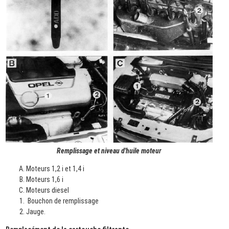
Remplissage et niveau d'huile moteur
Moteurs 1,2 i et 1,4 i
Moteurs 1,6 i
Moteurs diesel
Bouchon de remplissage
Jauge.