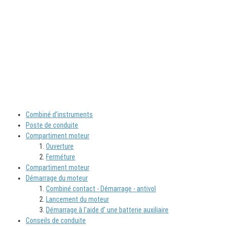
Combiné d'instruments
Poste de conduite
Compartiment moteur
Ouverture
Ferméture
Compartiment moteur
Démarrage du moteur
Combiné contact - Démarrage - antivol
Lancement du moteur
Démarrage à l'aide d' une batterie auxiliaire
Conseils de conduite