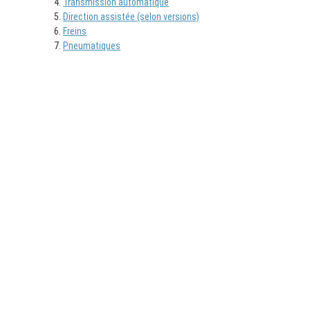
Transmission automatique
Direction assistée (selon versions)
Freins
Pneumatiques