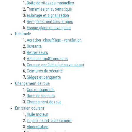
Boite de vitesses manuelles
Transmission automatique
éclairage et signalisation
Remplacément Dès lampes
Essuie-glace et lave-glace
Habitaclé
Aeration -chauffage - ventilation
Ouvrants
Rétroviseurs
Afficheur multifonctions
Coussin gonflable (selon versions)
Ceintures de sécurité
Siéges et banquette
Changement de roue
Cric et manivelle
Roue de secours
Changement de roue
Entretien courant
Huile moteur
Liquide de refroidissement
Alimentation