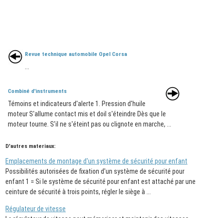
Revue technique automobile Opel Corsa
...
Combiné d'instruments
Témoins et indicateurs d'alerte 1. Pression d'huile
moteur S'allume contact mis et doil s'éteindre Dès que le
moteur tourne. S'il ne s'éteint pas ou clignote en marche, ...
D'autres materiaux:
Emplacements de montage d'un système de sécurité pour enfant
Possibilités autorisées de fixation d'un système de sécurité pour
enfant 1 = Si le système de sécurité pour enfant est attaché par une
ceinture de sécurité à trois points, régler le siège à ...
Régulateur de vitesse