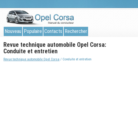
Nouveau
Populaire
Contacts
Rechercher
Revue technique automobile Opel Corsa:
Conduite et entretien
Revue technique automobile Opel Corsa
/ Conduite et entretien