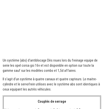
Un système (abs) d'antiblocage Dès roues lors du freinage equipe de
serie les opel corsa gsi 16v et est disponible en option sur toute la
gamme sauf sur les modèles combo et 1,5d affaires.
Il s'agit d'un système à quatre canaux et quatre capteurs. Le maitre-
cylindre et le servofrein utilises avec le système abs sont identiques à
ceux equipant les autrès véhicules.
Couplés de serrage