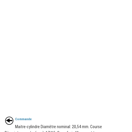
Commande
Maitre-cylindre Diamêtre nominal: 20,54 mm. Course