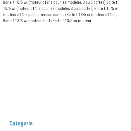
Boite f 10/5 wr (moteur c12nz pour les modèles 3 ou 5 portes) Boite f
10/5 wr (moteur c14nz pour les modèles 3 ou 5 portes) Boite f 10/5 wr
(moteur c14nz pour la version combo) Boite f 13/5 cr (moteur c14se)
Boite f 13/5 wr (moteur 4ec1) Borte f 13/5 wr (moteur ...
Categorie